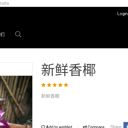
ruits
Login
我们
新鲜香椰
新鲜香椰
Share
Add to wishlist
Compare