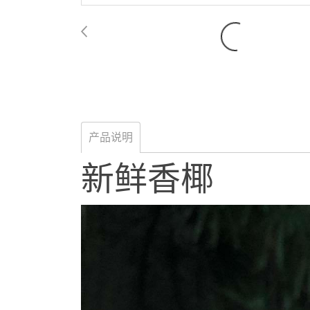
产品说明
新鲜香椰