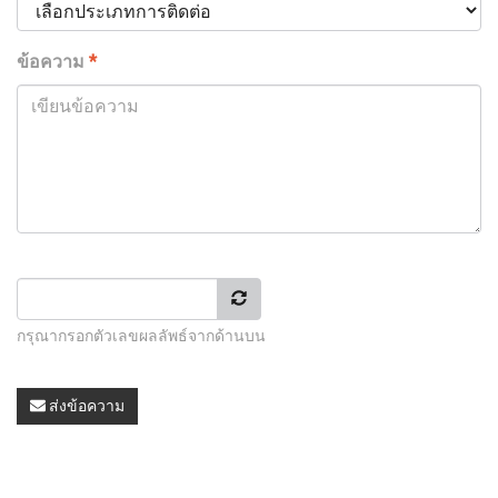
ข้อความ
*
กรุณากรอกตัวเลขผลลัพธ์จากด้านบน
ส่งข้อความ