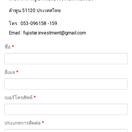
ลำพูน 51120 ประเทศไทย
โทร : 053-096158 -159
Email : fujistar.investment@gmail.com
ชื่อ
*
อีเมล
*
เบอร์โทรศัพท์
*
ประเภทการติดต่อ
*