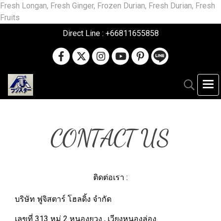
Fresh Longan, Fresh Ginger, Frozen Durian, Fresh Durian, Fresh
Fruits
Direct Line : +66811655858
CONTACT US
ติดต่อเรา :
บริษัท ฟูจิสตาร์ โฮลดิ้ง จำกัด
เลขที่ 313 หมู่ 2 หนองยวง , เวียงหนองล่อง